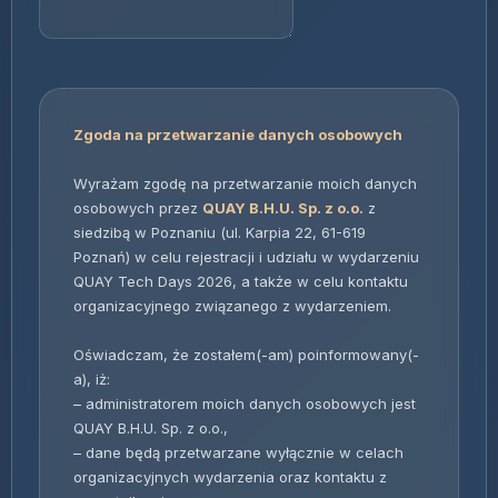
Zgoda na przetwarzanie danych osobowych
Wyrażam zgodę na przetwarzanie moich danych
osobowych przez
QUAY B.H.U. Sp. z o.o.
z
siedzibą w Poznaniu (ul. Karpia 22, 61-619
Poznań) w celu rejestracji i udziału w wydarzeniu
QUAY Tech Days 2026, a także w celu kontaktu
organizacyjnego związanego z wydarzeniem.
Oświadczam, że zostałem(-am) poinformowany(-
a), iż:
– administratorem moich danych osobowych jest
QUAY B.H.U. Sp. z o.o.,
– dane będą przetwarzane wyłącznie w celach
organizacyjnych wydarzenia oraz kontaktu z