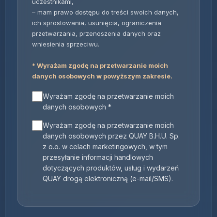
uczestnikami,
– mam prawo dostępu do treści swoich danych,
ich sprostowania, usunięcia, ograniczenia
przetwarzania, przenoszenia danych oraz
wniesienia sprzeciwu.
* Wyrażam zgodę na przetwarzanie moich
danych osobowych w powyższym zakresie.
Wyrażam zgodę na przetwarzanie moich
danych osobowych *
Wyrażam zgodę na przetwarzanie moich
danych osobowych przez QUAY B.H.U. Sp.
z o.o. w celach marketingowych, w tym
przesyłanie informacji handlowych
dotyczących produktów, usług i wydarzeń
QUAY drogą elektroniczną (e-mail/SMS).