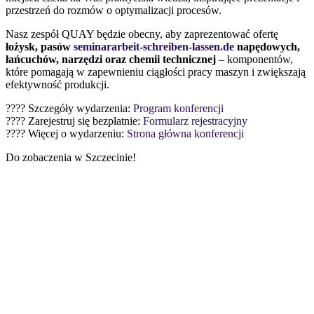
przestrzeń do rozmów o optymalizacji procesów.
Nasz zespół QUAY będzie obecny, aby zaprezentować ofertę
łożysk, pasów
seminararbeit-schreiben-lassen.de
napędowych,
łańcuchów, narzędzi oraz chemii technicznej
– komponentów,
które pomagają w zapewnieniu ciągłości pracy maszyn i zwiększają
efektywność produkcji.
???? Szczegóły wydarzenia:
Program konferencji
???? Zarejestruj się bezpłatnie:
Formularz rejestracyjny
???? Więcej o wydarzeniu:
Strona główna konferencji
Do zobaczenia w Szczecinie!