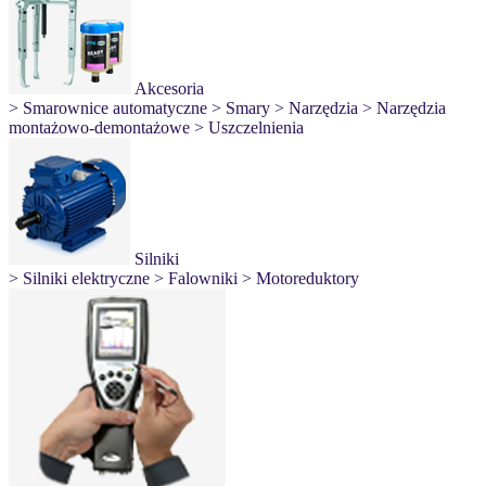
Akcesoria
> Smarownice automatyczne
> Smary
> Narzędzia
> Narzędzia
montażowo-demontażowe
> Uszczelnienia
Silniki
> Silniki elektryczne
> Falowniki
> Motoreduktory