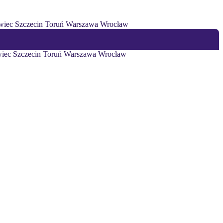
wiec
Szczecin
Toruń
Warszawa
Wrocław
iec
Szczecin
Toruń
Warszawa
Wrocław