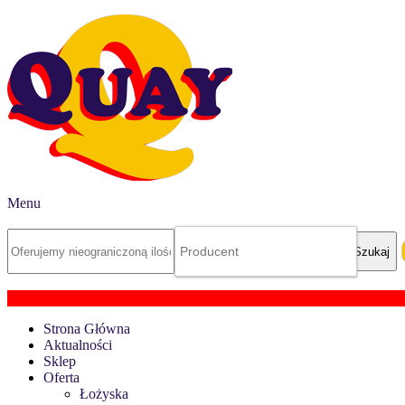
Menu
Strona Główna
Aktualności
Sklep
Oferta
Łożyska