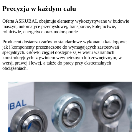
Precyzja w każdym calu
Oferta ASKUBAL obejmuje elementy wykorzystywane w budowie
maszyn, automatyce przemysłowej, transporcie, kolejnictwie,
rolnictwie, energetyce oraz motorsporcie.
Producent dostarcza zarówno standardowe wykonania katalogowe,
jak i komponenty przeznaczone do wymagających zastosowań
specjalnych. Główki cięgieł dostępne są w wielu wariantach
konstrukcyjnych: z gwintem wewnętrznym lub zewnętrznym, w
wersji prawej i lewej, a także do pracy przy ekstremalnych
obciążeniach.