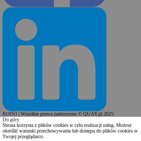
RODO
|
Wszelkie prawa zastrzeżone © QUAY.pl 2025
Do góry
Strona korzysta z plików cookies w celu realizacji usług. Możesz
określić warunki przechowywania lub dostępu do plików cookies w
Twojej przeglądarce.