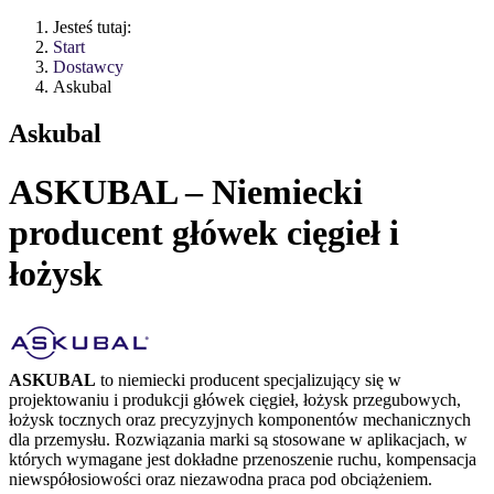
Jesteś tutaj:
Start
Dostawcy
Askubal
Askubal
ASKUBAL – Niemiecki
producent główek cięgieł i
łożysk
ASKUBAL
to niemiecki producent specjalizujący się w
projektowaniu i produkcji główek cięgieł, łożysk przegubowych,
łożysk tocznych oraz precyzyjnych komponentów mechanicznych
dla przemysłu. Rozwiązania marki są stosowane w aplikacjach, w
których wymagane jest dokładne przenoszenie ruchu, kompensacja
niewspółosiowości oraz niezawodna praca pod obciążeniem.