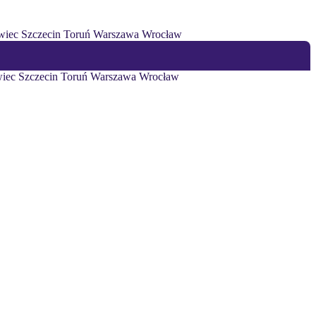
wiec
Szczecin
Toruń
Warszawa
Wrocław
iec
Szczecin
Toruń
Warszawa
Wrocław