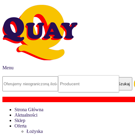
Menu
Strona Główna
Aktualności
Sklep
Oferta
Łożyska