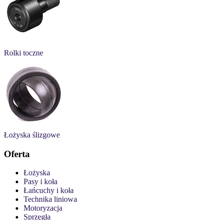
Rolki toczne
Łożyska ślizgowe
Oferta
Łożyska
Pasy i koła
Łańcuchy i koła
Technika liniowa
Motoryzacja
Sprzęgła