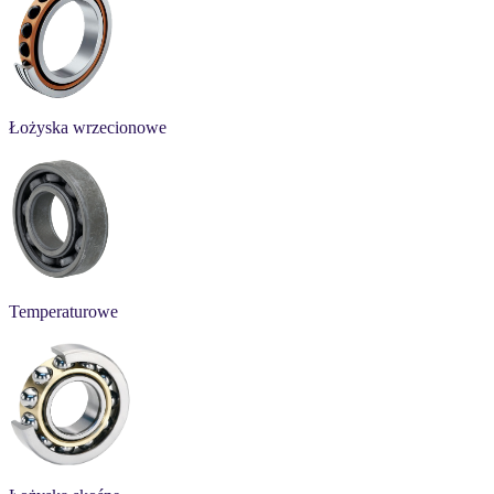
Łożyska wrzecionowe
Temperaturowe