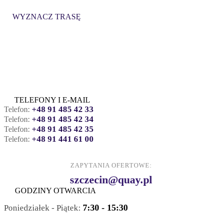
WYZNACZ TRASĘ
TELEFONY I E-MAIL
+48 91 485 42 33
Telefon:
+48 91 485 42 34
Telefon:
+48 91 485 42 35
Telefon:
+48 91 441 61 00
Telefon:
ZAPYTANIA OFERTOWE:
szczecin@quay.pl
GODZINY OTWARCIA
7:30 - 15:30
Poniedziałek - Piątek: