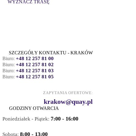
WYZNACZ TRASĘ
SZCZEGÓŁY KONTAKTU - KRAKÓW
+48 12 257 81 00
Biuro:
+48 12 257 81 02
Biuro:
+48 12 257 81 03
Biuro:
+48 12 257 81 05
Biuro:
ZAPYTANIA OFERTOWE:
krakow@quay.pl
GODZINY OTWARCIA
7:00 - 16:00
Poniedziałek - Piątek:
8:00 - 13:00
Sobota: