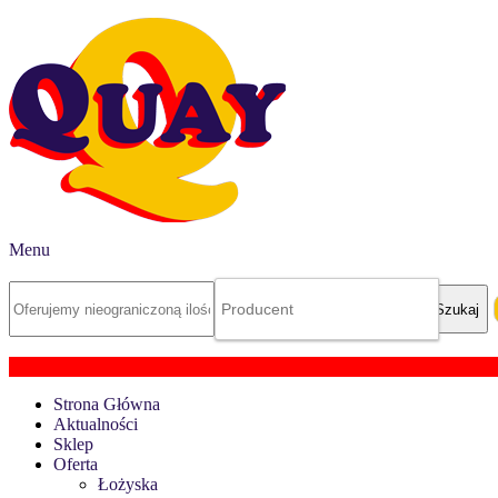
Menu
Strona Główna
Aktualności
Sklep
Oferta
Łożyska