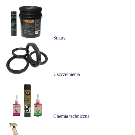
Smary
Uszczelnienia
Chemia techniczna