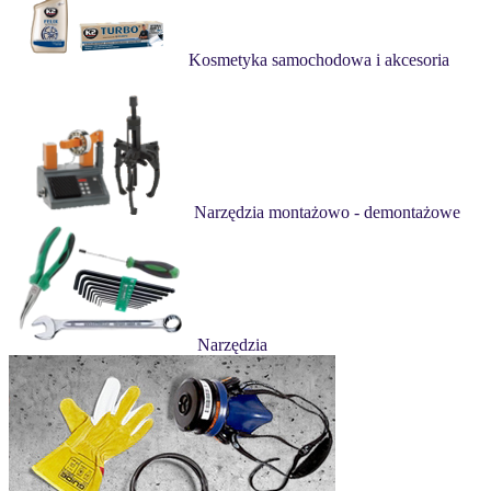
Kosmetyka samochodowa i akcesoria
Narzędzia montażowo - demontażowe
Narzędzia