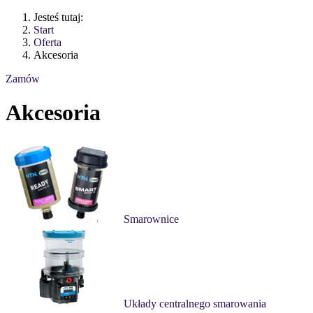
Jesteś tutaj:
Start
Oferta
Akcesoria
Zamów
Akcesoria
Smarownice
Układy centralnego smarowania