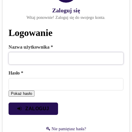
Zaloguj się
Witaj ponownie! Zaloguj się do swojego konta.
Logowanie
Nazwa użytkownika
*
Hasło
*
Pokaż hasło
ZALOGUJ
Nie pamiętasz hasła?