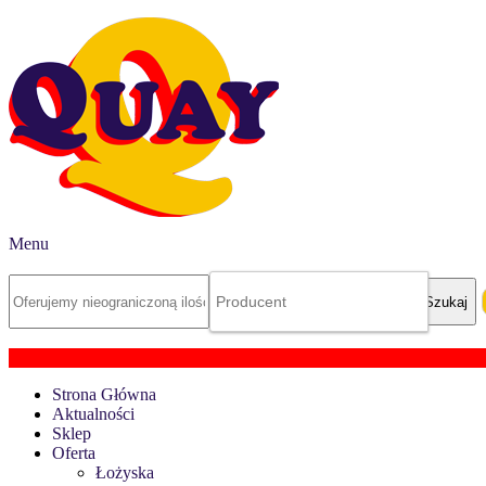
Menu
Strona Główna
Aktualności
Sklep
Oferta
Łożyska