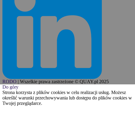
RODO
|
Wszelkie prawa zastrzeżone © QUAY.pl 2025
Do góry
Strona korzysta z plików cookies w celu realizacji usług. Możesz
określić warunki przechowywania lub dostępu do plików cookies w
Twojej przeglądarce.