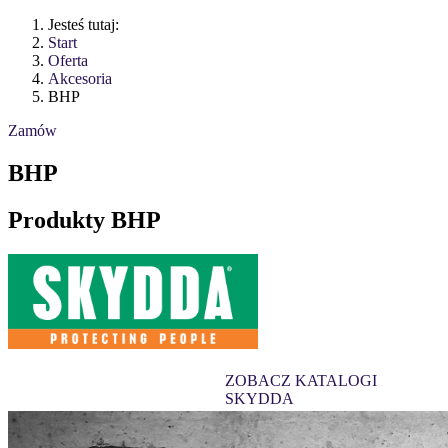
Jesteś tutaj:
Start
Oferta
Akcesoria
BHP
Zamów
BHP
Produkty BHP
ZOBACZ KATALOGI
SKYDDA