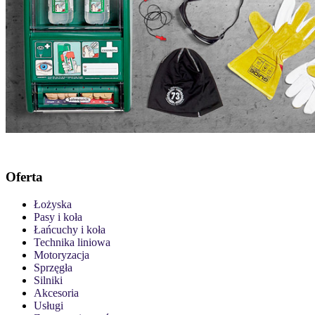
Oferta
Łożyska
Pasy i koła
Łańcuchy i koła
Technika liniowa
Motoryzacja
Sprzęgła
Silniki
Akcesoria
Usługi