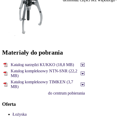
Materiały do pobrania
Katalog narzędzi KUKKO (18,8 MB)
Katalog kompleksowy NTN-SNR (22,2
MB)
Katalog kompleksowy TIMKEN (3,7
MB)
do centrum pobierania
Oferta
Łożyska