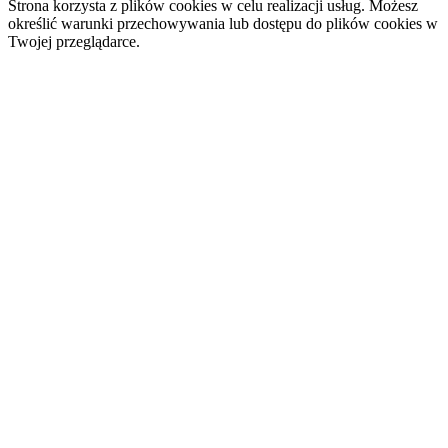
Strona korzysta z plików cookies w celu realizacji usług. Możesz
określić warunki przechowywania lub dostępu do plików cookies w
Twojej przeglądarce.