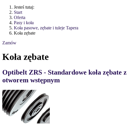
Jesteś tutaj:
Start
Oferta
Pasy i koła
Koła pasowe, zębate i tuleje Tapera
Koła zębate
Zamów
Koła zębate
Optibelt ZRS - Standardowe koła zębate z
otworem wstępnym