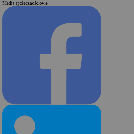
Media społecznościowe