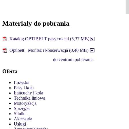
Materiały do pobrania
Katalog OPTIBELT pasy+metal (5,37 MB)
Optibelt - Montaż i konserwacja (0,40 MB)
do centrum pobierania
Oferta
Łożyska
Pasy i koła
Łańcuchy i koła
Technika liniowa
Motoryzacja
Sprzęgła
Silniki
Akcesoria
Usługi