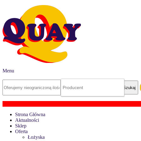
Menu
Strona Główna
Aktualności
Sklep
Oferta
Łożyska