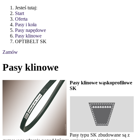
Jesteś tutaj:
Start
Oferta
Pasy i koła
Pasy napędowe
Pasy klinowe
OPTIBELT SK
Zamów
Pasy klinowe
Pasy klinowe wąskoprofilowe
SK
Pasy typu SK zbudowane są z