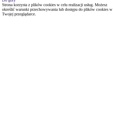
Do góry
Strona korzysta z plików cookies w celu realizacji usług. Możesz
określić warunki przechowywania lub dostępu do plików cookies w
Twojej przeglądarce.