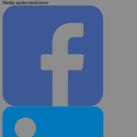
Media społecznościowe