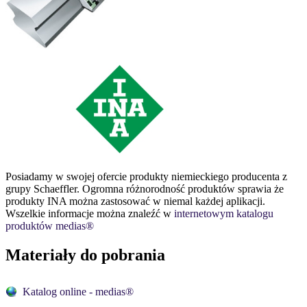
Posiadamy w swojej ofercie produkty niemieckiego producenta z
grupy Schaeffler. Ogromna różnorodność produktów sprawia że
produkty INA można zastosować w niemal każdej aplikacji.
Wszelkie informacje można znaleźć w
internetowym katalogu
produktów medias®
Materiały do pobrania
Katalog online - medias®