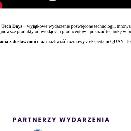
 Tech Days
– wyjątkowe wydarzenie poświęcone technologii, innowa
jnowsze produkty od wiodących producentów i pokazać technikę w pr
kania z dostawcami
oraz możliwość rozmowy z ekspertami QUAY. To 