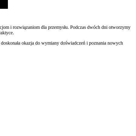
cjom i rozwiązaniom dla przemysłu. Podczas dwóch dni otworzymy
aktyce.
doskonała okazja do wymiany doświadczeń i poznania nowych