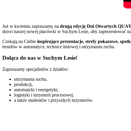
Już w kwietniu zapraszamy na
drugą edycję Dni Otwartych QUAY
drzwi naszej nowej placówki w Suchym Lesie, aby zaprezentować na
Czekają na Ciebie
inspirujące prezentacje, strefy pokazowe, spot
trendów w automatyce, technice liniowej i utrzymaniu ruchu.
Dołącz do nas w Suchym Lesie!
Zapraszamy specjalistów z działów:
utrzymania ruchu,
produkcji,
automatyki i energetyki,
logistyki i inżynierii procesowej,
a także studentów i przyszłych inżynierów.