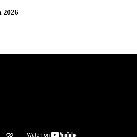
a 2026