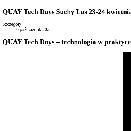
QUAY Tech Days Suchy Las 23-24 kwietni
Szczegóły
10 październik 2025
QUAY Tech Days – technologia w praktyce