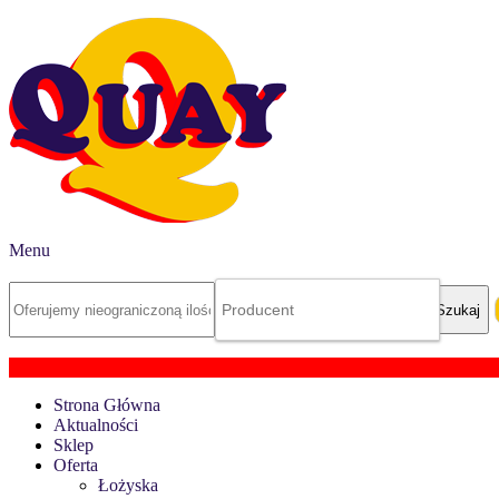
Menu
Strona Główna
Aktualności
Sklep
Oferta
Łożyska