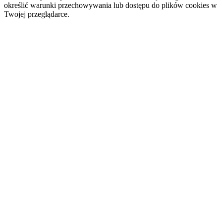
określić warunki przechowywania lub dostępu do plików cookies w
Twojej przeglądarce.