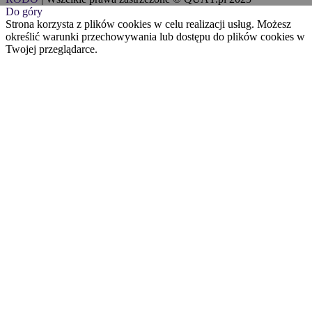
Do góry
Strona korzysta z plików cookies w celu realizacji usług. Możesz
określić warunki przechowywania lub dostępu do plików cookies w
Twojej przeglądarce.