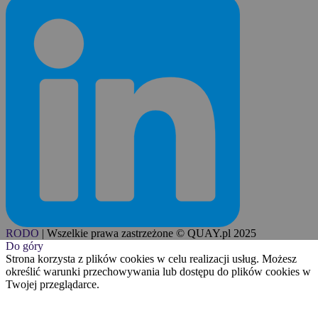
RODO
|
Wszelkie prawa zastrzeżone © QUAY.pl 2025
Do góry
Strona korzysta z plików cookies w celu realizacji usług. Możesz
określić warunki przechowywania lub dostępu do plików cookies w
Twojej przeglądarce.