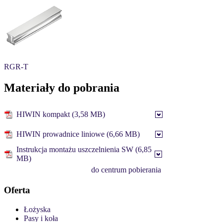
RGR-T
Materiały do pobrania
HIWIN kompakt (3,58 MB)
HIWIN prowadnice liniowe (6,66 MB)
Instrukcja montażu uszczelnienia SW (6,85
MB)
do centrum pobierania
Oferta
Łożyska
Pasy i koła