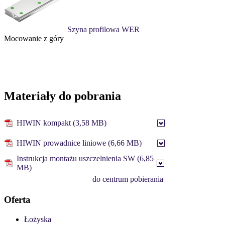
Szyna profilowa WER
Mocowanie z góry
Materiały do pobrania
HIWIN kompakt (3,58 MB)
HIWIN prowadnice liniowe (6,66 MB)
Instrukcja montażu uszczelnienia SW (6,85
MB)
do centrum pobierania
Oferta
Łożyska