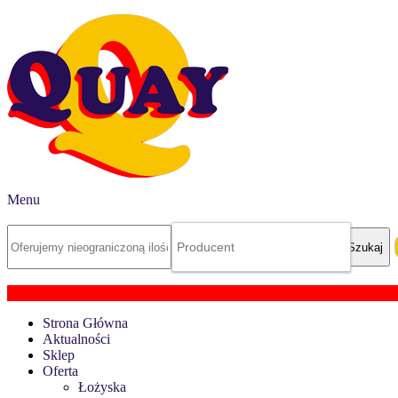
Menu
Strona Główna
Aktualności
Sklep
Oferta
Łożyska