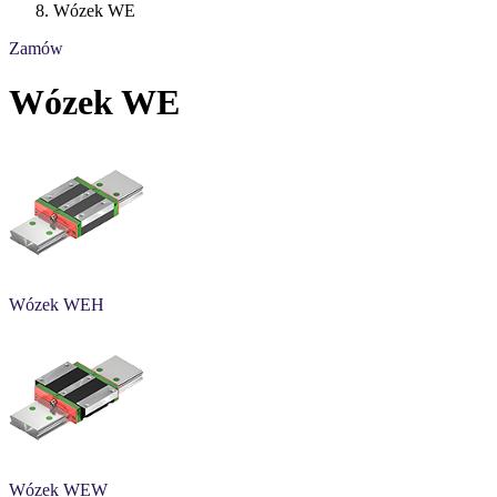
Wózek WE
Zamów
Wózek WE
Wózek WEH
Wózek WEW