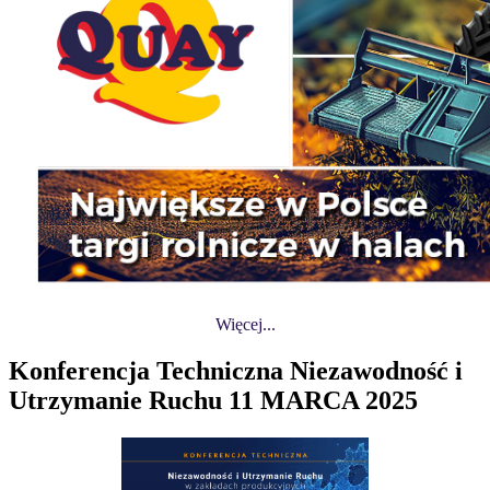
Więcej...
Konferencja Techniczna Niezawodność i
Utrzymanie Ruchu 11 MARCA 2025