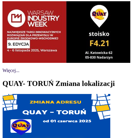
Więcej...
QUAY- TORUŃ Zmiana lokalizacji