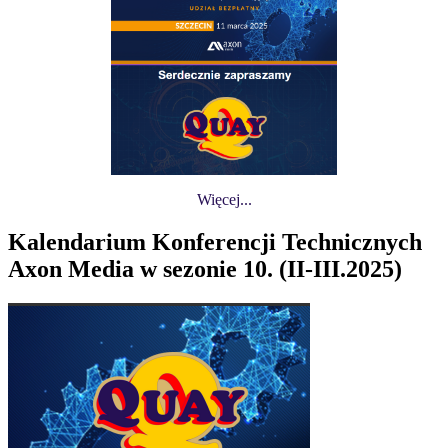
Więcej...
Kalendarium Konferencji Technicznych
Axon Media w sezonie 10. (II-III.2025)