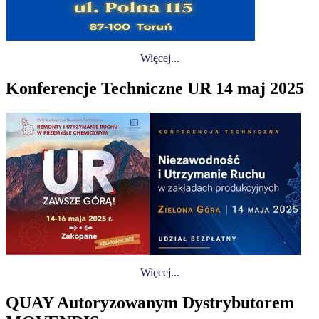
Więcej...
Konferencje Techniczne UR 14 maj 2025
Więcej...
QUAY Autoryzowanym Dystrybutorem