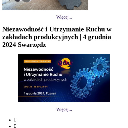
Więcej...
Niezawodność i Utrzymanie Ruchu w
zakładach produkcyjnych | 4 grudnia
2024 Swarzędz
Więcej...