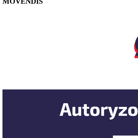
MOVENDIS