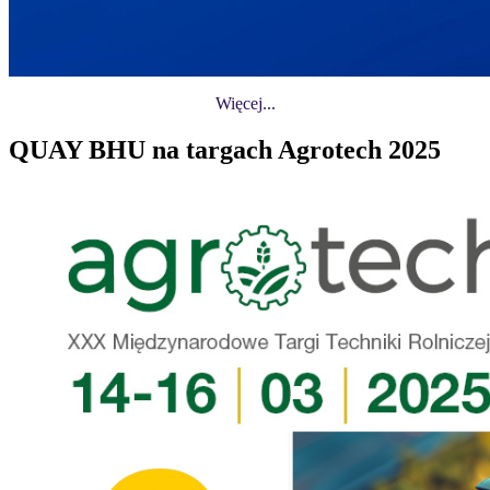
Więcej...
QUAY BHU na targach Agrotech 2025