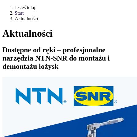
Jesteś tutaj:
Start
Aktualności
Aktualności
Dostępne od ręki – profesjonalne
narzędzia NTN-SNR do montażu i
demontażu łożysk