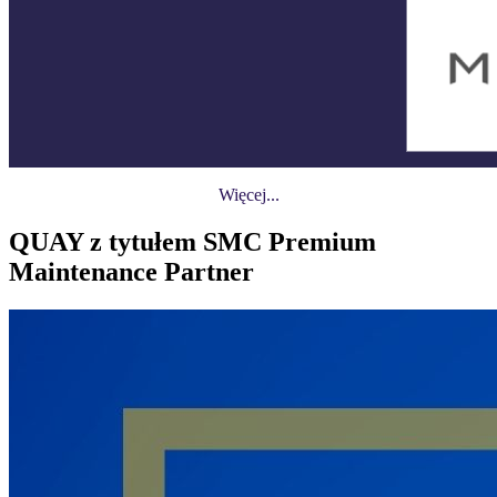
Więcej...
QUAY z tytułem SMC Premium
Maintenance Partner