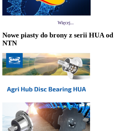
Więcej...
Nowe piasty do brony z serii HUA od
NTN