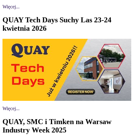
Więcej...
QUAY Tech Days Suchy Las 23-24
kwietnia 2026
Więcej...
QUAY, SMC i Timken na Warsaw
Industry Week 2025