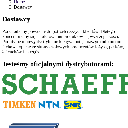
Home
Dostawcy
Dostawcy
Podchodzimy poważnie do potrzeb naszych klientów. Dlatego
koncentrujemy się na oferowaniu produktów najwyższej jakości.
Podpisane umowy dystrybutorskie gwarantują naszym odbiorcom
fachową opiekę ze strony czołowych producentów łożysk, pasków,
łańcuchów i narzędzi.
Jesteśmy oficjalnymi dystrybutorami: