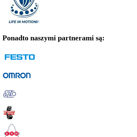
Ponadto naszymi partnerami są: