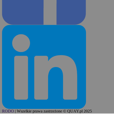
RODO
|
Wszelkie prawa zastrzeżone © QUAY.pl 2025