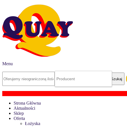
Menu
Strona Główna
Aktualności
Sklep
Oferta
Łożyska