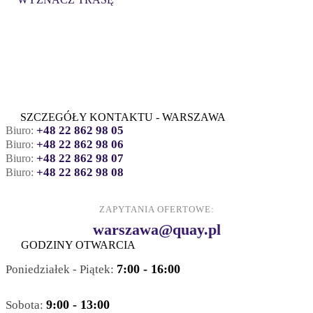
SZCZEGÓŁY KONTAKTU - WARSZAWA
+48 22 862 98 05
Biuro:
+48 22 862 98 06
Biuro:
+48 22 862 98 07
Biuro:
+48 22 862 98 08
Biuro:
ZAPYTANIA OFERTOWE:
warszawa@quay.pl
GODZINY OTWARCIA
7:00 - 16:00
Poniedziałek - Piątek:
9:00 - 13:00
Sobota: