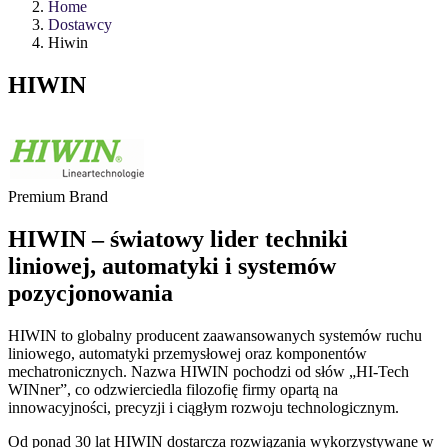
Home
Dostawcy
Hiwin
HIWIN
Premium Brand
HIWIN – światowy lider techniki
liniowej, automatyki i systemów
pozycjonowania
HIWIN to globalny producent zaawansowanych systemów ruchu
liniowego, automatyki przemysłowej oraz komponentów
mechatronicznych. Nazwa HIWIN pochodzi od słów „HI-Tech
WINner”, co odzwierciedla filozofię firmy opartą na
innowacyjności, precyzji i ciągłym rozwoju technologicznym.
Od ponad 30 lat HIWIN dostarcza rozwiązania wykorzystywane w