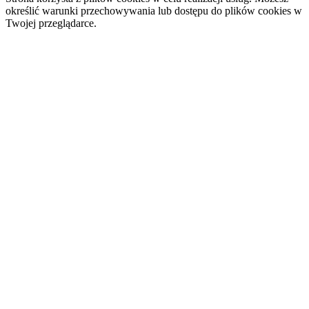
określić warunki przechowywania lub dostępu do plików cookies w
Twojej przeglądarce.