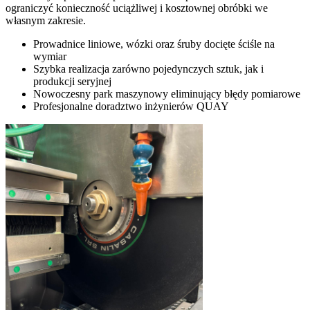
ograniczyć konieczność uciążliwej i kosztownej obróbki we
własnym zakresie.
Prowadnice liniowe, wózki oraz śruby docięte ściśle na
wymiar
Szybka realizacja zarówno pojedynczych sztuk, jak i
produkcji seryjnej
Nowoczesny park maszynowy eliminujący błędy pomiarowe
Profesjonalne doradztwo inżynierów QUAY