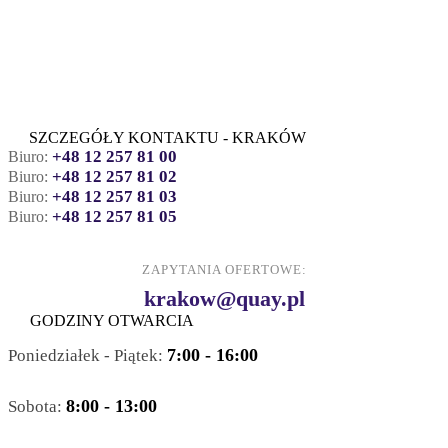
SZCZEGÓŁY KONTAKTU - KRAKÓW
+48 12 257 81 00
Biuro:
+48 12 257 81 02
Biuro:
+48 12 257 81 03
Biuro:
+48 12 257 81 05
Biuro:
ZAPYTANIA OFERTOWE:
krakow@quay.pl
GODZINY OTWARCIA
7:00 - 16:00
Poniedziałek - Piątek:
8:00 - 13:00
Sobota: