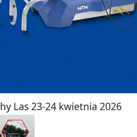
hy Las 23-24 kwietnia 2026