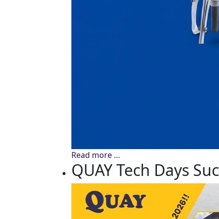
Read more …
QUAY Tech Days Suc