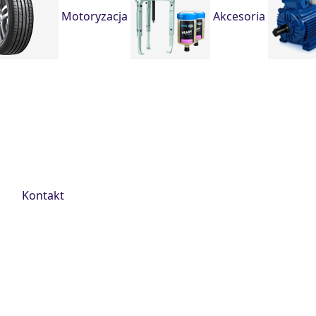
Motoryzacja
Akcesoria
Kontakt