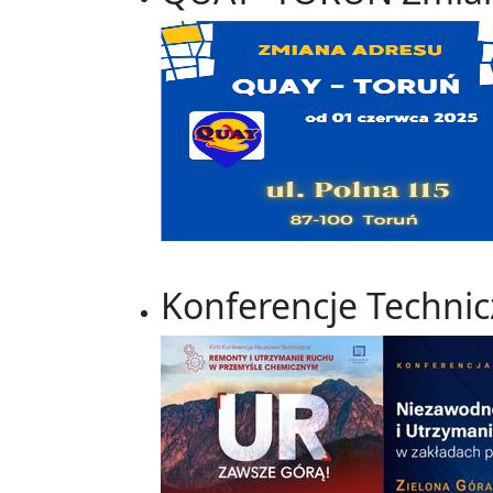
Konferencje Techni