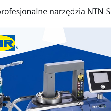
profesjonalne narzędzia NTN-