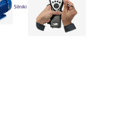
Silniki