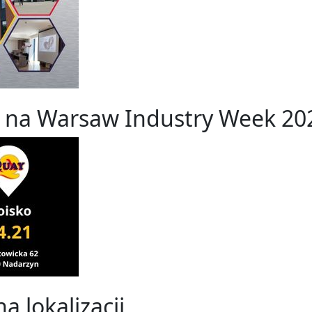
 na Warsaw Industry Week 20
 lokalizacji