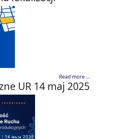
Read more …
czne UR 14 maj 2025