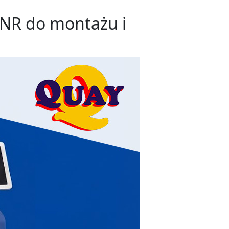
SNR do montażu i