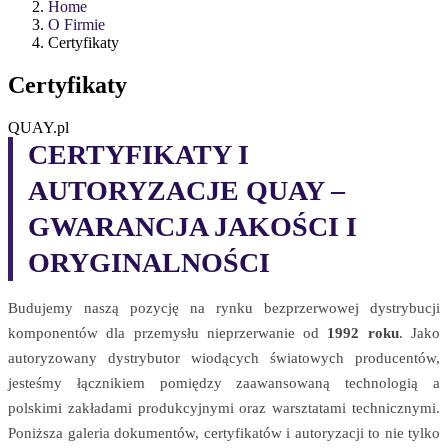
Home
O Firmie
Certyfikaty
Certyfikaty
QUAY.pl
CERTYFIKATY I
AUTORYZACJE QUAY –
GWARANCJA JAKOŚCI I
ORYGINALNOŚCI
Budujemy naszą pozycję na rynku bezprzerwowej dystrybucji
komponentów dla przemysłu nieprzerwanie od
1992 roku
. Jako
autoryzowany dystrybutor wiodących światowych producentów,
jesteśmy łącznikiem pomiędzy zaawansowaną technologią a
polskimi zakładami produkcyjnymi oraz warsztatami technicznymi.
Poniższa galeria dokumentów, certyfikatów i autoryzacji to nie tylko