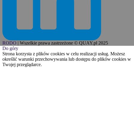
RODO
|
Wszelkie prawa zastrzeżone © QUAY.pl 2025
Do góry
Strona korzysta z plików cookies w celu realizacji usług. Możesz
określić warunki przechowywania lub dostępu do plików cookies w
Twojej przeglądarce.