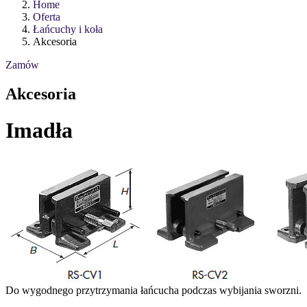
Home
Oferta
Łańcuchy i koła
Akcesoria
Zamów
Akcesoria
Imadła
Do wygodnego przytrzymania łańcucha podczas wybijania sworzni.