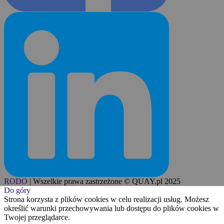
RODO
|
Wszelkie prawa zastrzeżone © QUAY.pl 2025
Do góry
Strona korzysta z plików cookies w celu realizacji usług. Możesz
określić warunki przechowywania lub dostępu do plików cookies w
Twojej przeglądarce.