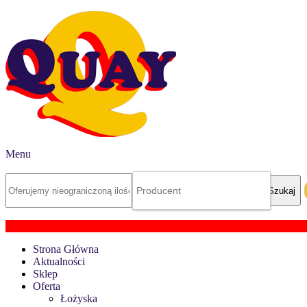
Menu
Strona Główna
Aktualności
Sklep
Oferta
Łożyska