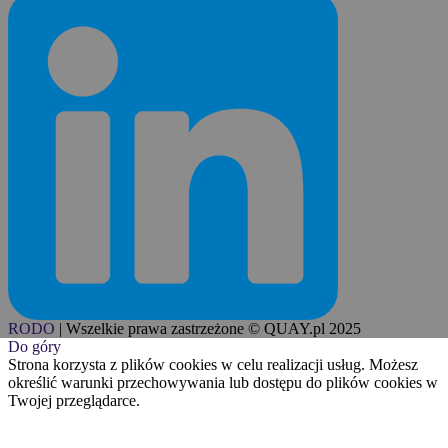
RODO
|
Wszelkie prawa zastrzeżone © QUAY.pl 2025
Do góry
Strona korzysta z plików cookies w celu realizacji usług. Możesz
określić warunki przechowywania lub dostępu do plików cookies w
Twojej przeglądarce.