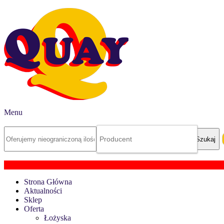
Menu
Strona Główna
Aktualności
Sklep
Oferta
Łożyska