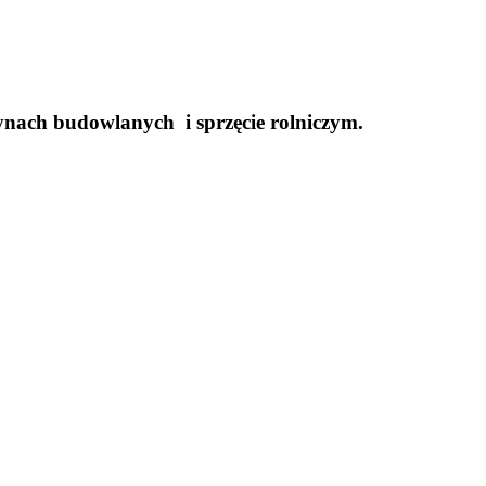
ynach budowlanych i sprzęcie rolniczym.