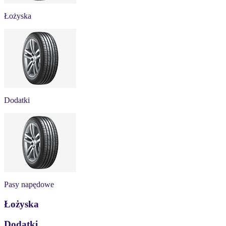
Łożyska
Dodatki
Pasy napędowe
Łożyska
Dodatki