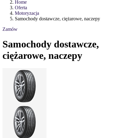
Home
Oferta
Motoryzacja
Samochody dostawcze, ciężarowe, naczepy
Zamów
Samochody dostawcze,
ciężarowe, naczepy