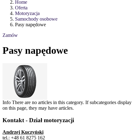
Home
Oferta
Motoryzacja
Samochody osobowe
Pasy napędowe
Zamów
Pasy napędowe
Info
There are no articles in this category. If subcategories display
on this page, they may have articles.
Kontakt - Dział motoryzacji
Andrzej Kuczyński
tel.: +48 61 8275 162