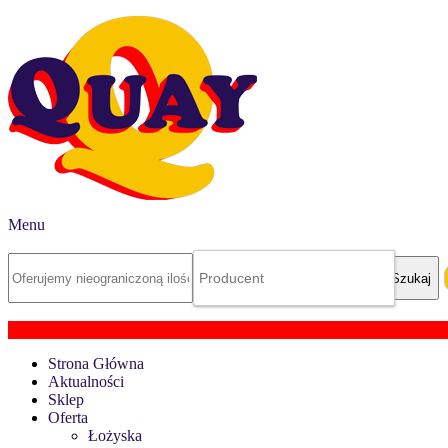
Menu
Strona Główna
Aktualności
Sklep
Oferta
Łożyska