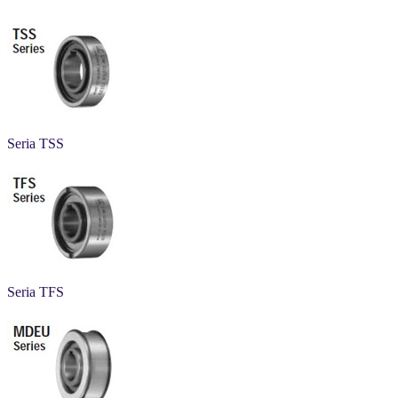
Seria TSS
Seria TFS