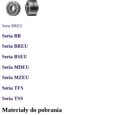
Seria BREU
Seria BB
Seria BREU
Seria BSEU
Seria MDEU
Seria MZEU
Seria TFS
Seria TSS
Materiały do pobrania