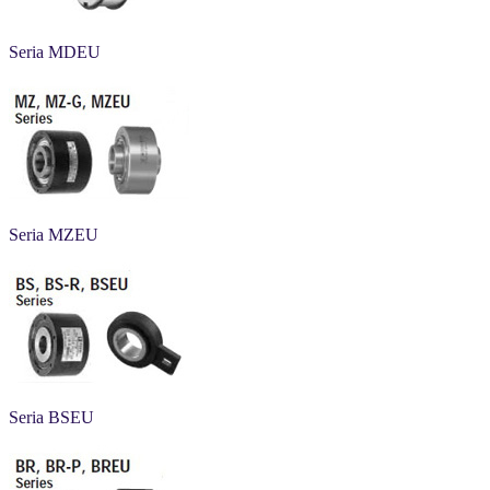
Seria MDEU
Seria MZEU
Seria BSEU