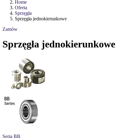
Home
Oferta
Sprzęgła
Sprzęgła jednokierunkowe
Zamów
Sprzęgła jednokierunkowe
Seria BB