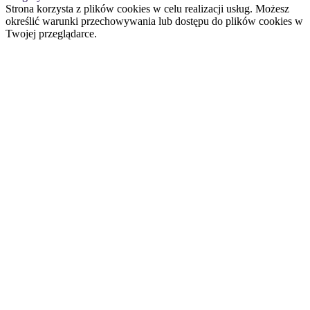
Strona korzysta z plików cookies w celu realizacji usług. Możesz
określić warunki przechowywania lub dostępu do plików cookies w
Twojej przeglądarce.