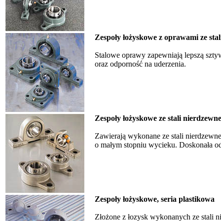
Zespoły łożyskowe z oprawami ze stal
Stalowe oprawy zapewniają lepszą szty
oraz odporność na uderzenia.
Zespoły łożyskowe ze stali nierdzewne
Zawierają wykonane ze stali nierdzewnej
o małym stopniu wycieku. Doskonała odp
Zespoły łożyskowe, seria plastikowa
Złożone z łozysk wykonanych ze stali